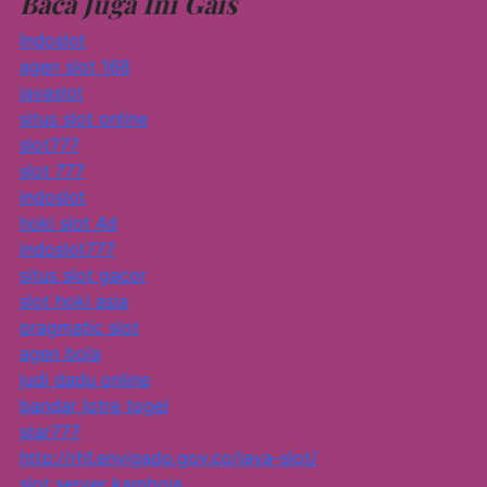
Baca Juga Ini Gais
Indoslot
agen slot 168
jayaslot
situs slot online
slot777
slot 777
indoslot
hoki slot 4d
indoslot777
situs slot gacor
slot hoki asia
pragmatic slot
agen bola
judi dadu online
bandar lotre togel
star777
http://rh1.envigado.gov.co/jaya-slot/
slot server kamboja