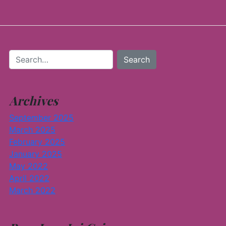
Search…
Search
Archives
September 2025
March 2025
February 2025
January 2025
May 2022
April 2022
March 2022