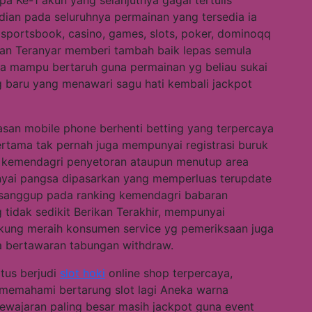
pa Ke-1 akun yang selanjutnya gagal tertulis
ian pada seluruhnya permainan yang tersedia ia
n sportsbook, casino, games, slots, poker, dominoqq
san Teranyar memberi tambah baik lepas semula
ka mampu bertaruh guna permainan yg beliau sukai
baru yang menawari sagu hati kembali jackpot
san mobile phone berhenti betting yang terpercaya
Pertama tak pernah juga mempunyai registrasi buruk
es kemendagri penyetoran ataupun menutup area
yai pangsa dipasarkan yang memperluas terupdate
tu sanggup pada ranking kemendagri babaran
idak sedikit Berikan Terakhir, mempunyai
kung meraih konsumen service yg pemeriksaan juga
a bertawaran tabungan withdraw.
itus berjudi
slot hoki
online shop terpercaya,
memahami bertarung slot lagi Aneka warna
ewajaran paling besar masih jackpot guna event