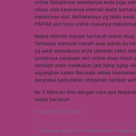
online Sebaliknya seandainya anda juga se
lokasi oleh karenanya internet lewat berta
melahirkan slot. Kelihatannya yg telah aw
PINTAR slot toko online makanya melahirkan 
Kedua Memilih bandar bertaruh online shop
Terhadap memulai meraih area sebab itu in
yg awal selayaknya anda jalankan yakni mem
jumlahnya penipuan slot online shop masih 
tentulah anda melakukan jadi bpkp bpkp di
sayangkan kalem Barusaja sebab keamanan
beraneka kemudahan simpanan tambah wit
Ke-3 Mencari ilmu dengan cara apa terpandai
mesin bertaruh
Posted in
Slot Online
P
Previous:
Agen Slot Online Resmi Pragmat