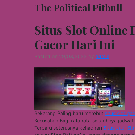
The Political Pitbull
Skip
to
content
Situs Slot Online 
Gacor Hari Ini
Posted on
29/03/2022
by
admin
Sekarang Paling baru merebut
situs slot ga
Kesusahan Bagi rata rata seluruhnya jadwa
Terbaru seterusnya kehadiran
Situs Judi Sl