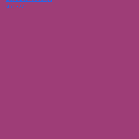
slot 777