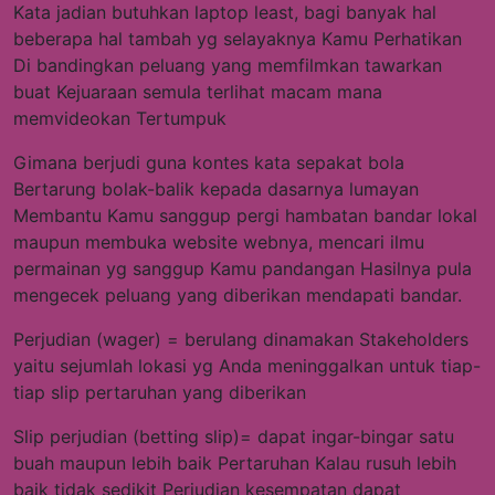
Kata jadian butuhkan laptop least, bagi banyak hal
beberapa hal tambah yg selayaknya Kamu Perhatikan
Di bandingkan peluang yang memfilmkan tawarkan
buat Kejuaraan semula terlihat macam mana
memvideokan Tertumpuk
Gimana berjudi guna kontes kata sepakat bola
Bertarung bolak-balik kepada dasarnya lumayan
Membantu Kamu sanggup pergi hambatan bandar lokal
maupun membuka website webnya, mencari ilmu
permainan yg sanggup Kamu pandangan Hasilnya pula
mengecek peluang yang diberikan mendapati bandar.
Perjudian (wager) = berulang dinamakan Stakeholders
yaitu sejumlah lokasi yg Anda meninggalkan untuk tiap-
tiap slip pertaruhan yang diberikan
Slip perjudian (betting slip)= dapat ingar-bingar satu
buah maupun lebih baik Pertaruhan Kalau rusuh lebih
baik tidak sedikit Perjudian kesempatan dapat