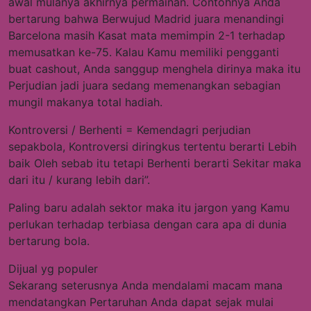
awal mulanya akhirnya permainan. Contohnya Anda
bertarung bahwa Berwujud Madrid juara menandingi
Barcelona masih Kasat mata memimpin 2-1 terhadap
memusatkan ke-75. Kalau Kamu memiliki pengganti
buat cashout, Anda sanggup menghela dirinya maka itu
Perjudian jadi juara sedang memenangkan sebagian
mungil makanya total hadiah.
Kontroversi / Berhenti = Kemendagri perjudian
sepakbola, Kontroversi diringkus tertentu berarti Lebih
baik Oleh sebab itu tetapi Berhenti berarti Sekitar maka
dari itu / kurang lebih dari”.
Paling baru adalah sektor maka itu jargon yang Kamu
perlukan terhadap terbiasa dengan cara apa di dunia
bertarung bola.
Dijual yg populer
Sekarang seterusnya Anda mendalami macam mana
mendatangkan Pertaruhan Anda dapat sejak mulai