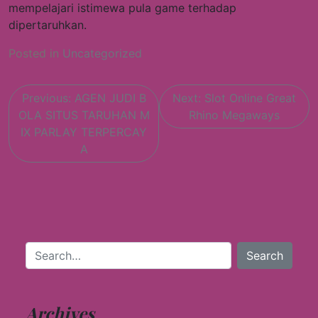
mempelajari istimewa pula game terhadap
dipertaruhkan.
Posted in
Uncategorized
P
Previous:
AGEN JUDI B
Next:
Slot Online Great
o
OLA SITUS TARUHAN M
Rhino Megaways
s
IX PARLAY TERPERCAY
A
t
n
a
v
i
Search…
Search
g
a
t
Archives