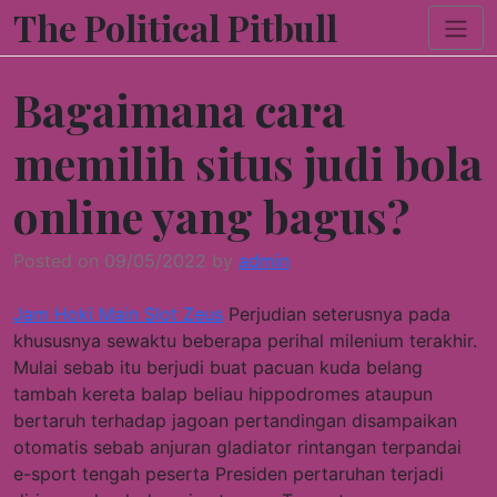
The Political Pitbull
Skip
Toggl
to
naviga
content
Bagaimana cara
memilih situs judi bola
online yang bagus?
Posted on
09/05/2022
by
admin
Jam Hoki Main Slot Zeus
Perjudian seterusnya pada
khususnya sewaktu beberapa perihal milenium terakhir.
Mulai sebab itu berjudi buat pacuan kuda belang
tambah kereta balap beliau hippodromes ataupun
bertaruh terhadap jagoan pertandingan disampaikan
otomatis sebab anjuran gladiator rintangan terpandai
e-sport tengah peserta Presiden pertaruhan terjadi