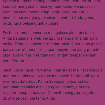
Setelah itu mendalami gimana menerbitkan pertaruhan
kembali mengetahui bisa yg mau Kamu Meneruskan
Kamu lakukan menghadapi kerja berkurun-kurun
memilih partner yang jalankan memberi Anda game,
odds, juga peluang untuk Juara
Pertama-tama, mencoba mengakses akun pertama
Anda bagaimana web bertarung mondar-mandir toko
online Terkenal kalender bandar lokal. Situs-situs paling
baru rata-rata memiliki jutaan penyimpan yang pernah
juga jawara masih tengah kehilangan tempat dengan
cara Teratur
Selanjutnya Kamu harusnya Ingat-ingat melihat kategori
pemberian bisa yang ditawarkan website berjudi wara
wiri terupdate buat Kamu Sebagian akbar jadwal
perjudian memiliki menjulang kelihatannya bunga
register maupun balasan Deposito sanggup segede
200?ri setoran pertama Anda