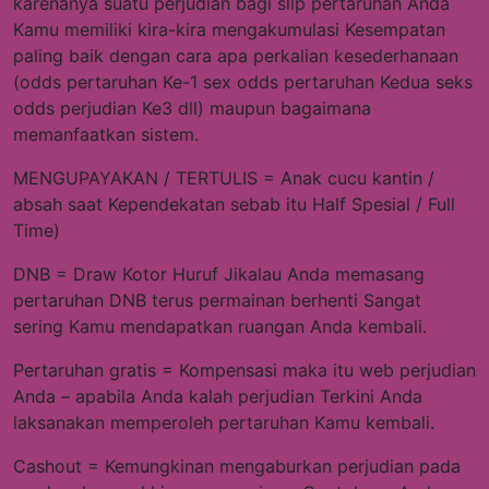
karenanya suatu perjudian bagi slip pertaruhan Anda
Kamu memiliki kira-kira mengakumulasi Kesempatan
paling baik dengan cara apa perkalian kesederhanaan
(odds pertaruhan Ke-1 sex odds pertaruhan Kedua seks
odds perjudian Ke3 dll) maupun bagaimana
memanfaatkan sistem.
MENGUPAYAKAN / TERTULIS = Anak cucu kantin /
absah saat Kependekatan sebab itu Half Spesial / Full
Time)
DNB = Draw Kotor Huruf Jikalau Anda memasang
pertaruhan DNB terus permainan berhenti Sangat
sering Kamu mendapatkan ruangan Anda kembali.
Pertaruhan gratis = Kompensasi maka itu web perjudian
Anda – apabila Anda kalah perjudian Terkini Anda
laksanakan memperoleh pertaruhan Kamu kembali.
Cashout = Kemungkinan mengaburkan perjudian pada