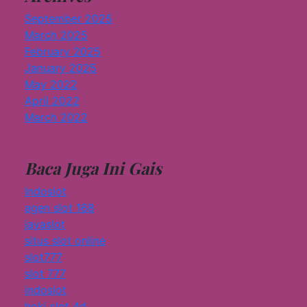
i
September 2025
o
March 2025
n
February 2025
January 2025
May 2022
April 2022
March 2022
Baca Juga Ini Gais
Indoslot
agen slot 168
jayaslot
situs slot online
slot777
slot 777
indoslot
hoki slot 4d